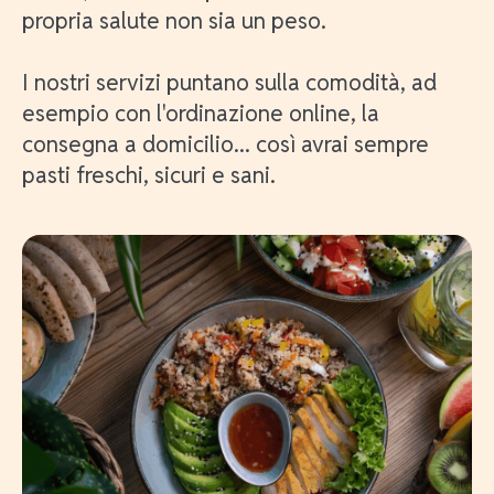
propria salute non sia un peso.
I nostri servizi puntano sulla comodità, ad
esempio con l'ordinazione online, la
consegna a domicilio... così avrai sempre
pasti freschi, sicuri e sani.