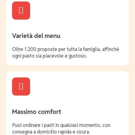
Varietà del menu
Oltre 1.200 proposte per tutta la famiglia, affinché
ogni pasto sia piacevole e gustoso.
Massimo comfort
Puoi ordinare i pasti in qualsiasi momento, con
consegna a domicilio rapida e sicura.