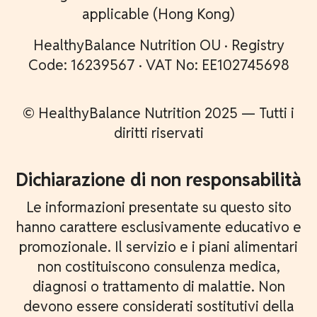
applicable (Hong Kong)
HealthyBalance Nutrition OU · Registry
Code: 16239567 · VAT No: EE102745698
© HealthyBalance Nutrition 2025 — Tutti i
diritti riservati
Dichiarazione di non responsabilità
Le informazioni presentate su questo sito
hanno carattere esclusivamente educativo e
promozionale. Il servizio e i piani alimentari
non costituiscono consulenza medica,
diagnosi o trattamento di malattie. Non
devono essere considerati sostitutivi della