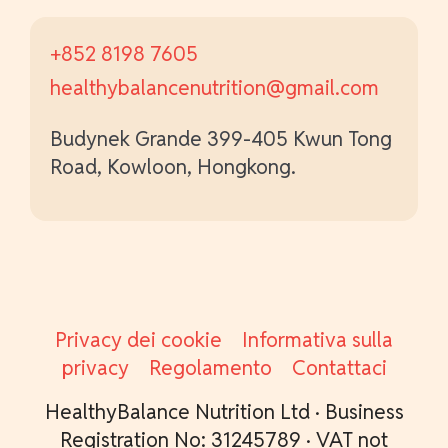
+852 8198 7605
healthybalancenutrition@gmail.com
Budynek Grande 399-405 Kwun Tong
Road, Kowloon, Hongkong.
Privacy dei cookie
Informativa sulla
privacy
Regolamento
Contattaci
HealthyBalance Nutrition Ltd · Business
Registration No: 31245789 · VAT not