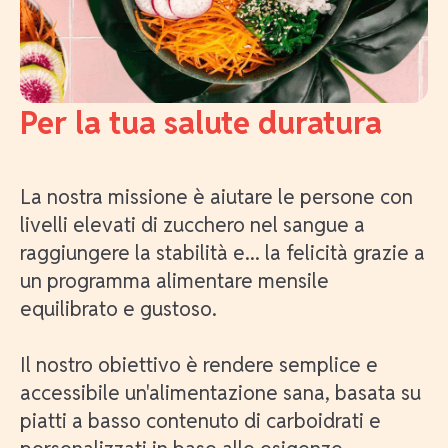
Per la tua salute duratura
La nostra missione è aiutare le persone con
livelli elevati di zucchero nel sangue a
raggiungere la stabilità e... la felicità grazie a
un programma alimentare mensile
equilibrato e gustoso.
Il nostro obiettivo è rendere semplice e
accessibile un'alimentazione sana, basata su
piatti a basso contenuto di carboidrati e