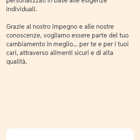
personalizzati in base alle esigenze
individuali.
Grazie al nostro impegno e alle nostre
conoscenze, vogliamo essere parte del tuo
cambiamento in meglio... per te e per i tuoi
cari, attraverso alimenti sicuri e di alta
qualità.