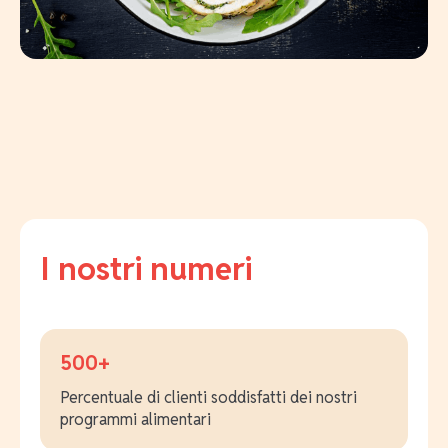
I nostri numeri
500+
Percentuale di clienti soddisfatti dei nostri
programmi alimentari