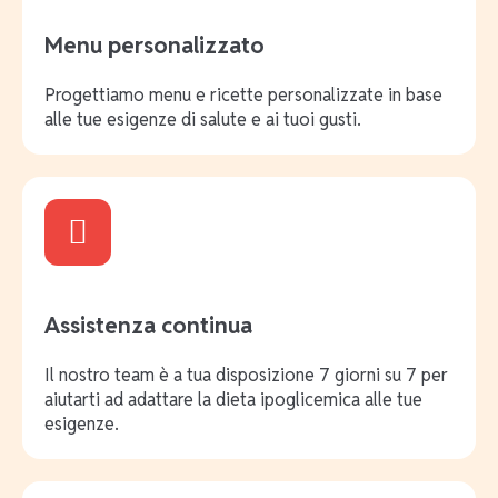
Menu personalizzato
Progettiamo menu e ricette personalizzate in base
alle tue esigenze di salute e ai tuoi gusti.
Assistenza continua
Il nostro team è a tua disposizione 7 giorni su 7 per
aiutarti ad adattare la dieta ipoglicemica alle tue
esigenze.