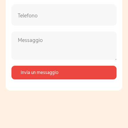
Invia un messaggio