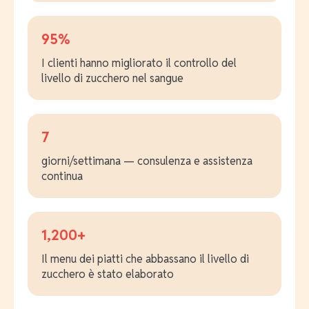
95%
I clienti hanno migliorato il controllo del
livello di zucchero nel sangue
7
giorni/settimana — consulenza e assistenza
continua
1,200+
Il menu dei piatti che abbassano il livello di
zucchero è stato elaborato