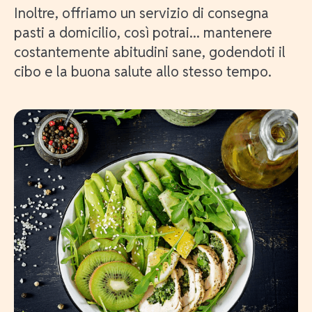
Inoltre, offriamo un servizio di consegna
pasti a domicilio, così potrai... mantenere
costantemente abitudini sane, godendoti il
cibo e la buona salute allo stesso tempo.