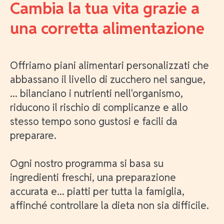
Cambia la tua vita grazie a
una corretta alimentazione
Offriamo piani alimentari personalizzati che
abbassano il livello di zucchero nel sangue,
... bilanciano i nutrienti nell'organismo,
riducono il rischio di complicanze e allo
stesso tempo sono gustosi e facili da
preparare.
Ogni nostro programma si basa su
ingredienti freschi, una preparazione
accurata e... piatti per tutta la famiglia,
affinché controllare la dieta non sia difficile.