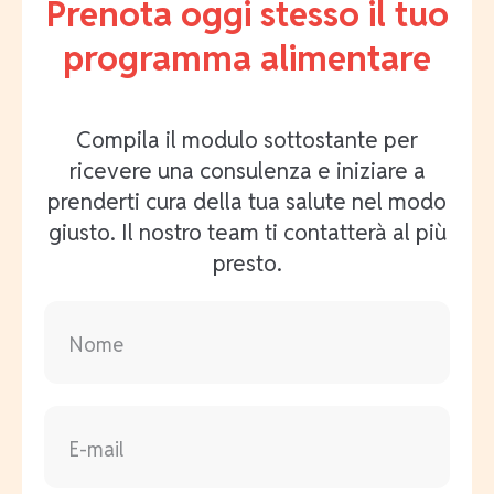
Prenota oggi stesso il tuo
programma alimentare
Compila il modulo sottostante per
ricevere una consulenza e iniziare a
prenderti cura della tua salute nel modo
giusto. Il nostro team ti contatterà al più
presto.