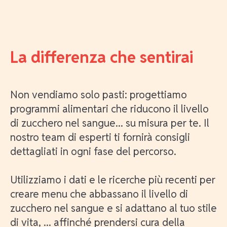
La differenza che sentirai
Non vendiamo solo pasti: progettiamo
programmi alimentari che riducono il livello
di zucchero nel sangue... su misura per te. Il
nostro team di esperti ti fornirà consigli
dettagliati in ogni fase del percorso.
Utilizziamo i dati e le ricerche più recenti per
creare menu che abbassano il livello di
zucchero nel sangue e si adattano al tuo stile
di vita, ... affinché prendersi cura della